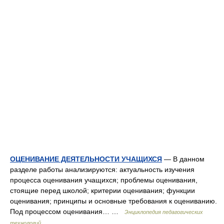
ОЦЕНИВАНИЕ ДЕЯТЕЛЬНОСТИ УЧАЩИХСЯ
— В данном
разделе работы анализируются: актуальность изучения
процесса оценивания учащихся; проблемы оценивания,
стоящие перед школой; критерии оценивания; функции
оценивания; принципы и основные требования к оцениванию.
Под процессом оценивания… …
Энциклопедия педагогических
технологий