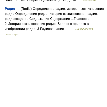
Википедия
Радио
— (Radio) Определение радио, история возникновения
радио Определение радио, история возникновения радио,
радиовещание Содержание Содержание 1.Главное о .
2.История возникновения радио. Вопрос о приорва в
изобретении радио. 3.Радиовещание.… …
Энциклопедия
инвестора