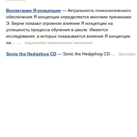
Воспитание Я-концепции
— Актуальность психологического
обеспечения Я концепции определяется многими причинами.
Э. Берне показал огромное влияние Я концепции на
успешность процесса обучения в школе. Имеются
исследования, в которых показывается влияние Я концепции
на… …
Энциклопедия педагогических технологий
Sonic the Hedgehog CD
— Sonic the Hedgehog CD …
Википедия